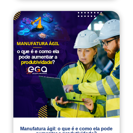
Manufatura ágil: o que é e como ela pode