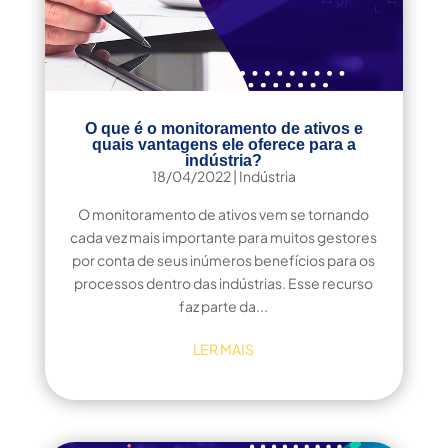
O que é o monitoramento de ativos e
quais vantagens ele oferece para a
indústria?
18/04/2022
|
Indústria
O monitoramento de ativos vem se tornando
cada vez mais importante para muitos gestores
por conta de seus inúmeros benefícios para os
processos dentro das indústrias. Esse recurso
faz parte da...
LER MAIS