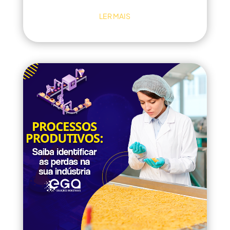
LER MAIS