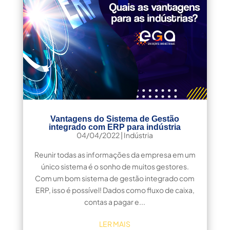
Vantagens do Sistema de Gestão
integrado com ERP para indústria
04/04/2022
|
Indústria
Reunir todas as informações da empresa em um
único sistema é o sonho de muitos gestores.
Com um bom sistema de gestão integrado com
ERP, isso é possível! Dados como fluxo de caixa,
contas a pagar e...
LER MAIS