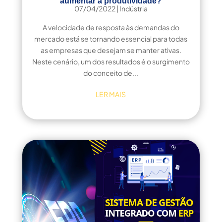
aumentar a produtividade?
07/04/2022
|
Indústria
A velocidade de resposta às demandas do
mercado está se tornando essencial para todas
as empresas que desejam se manter ativas.
Neste cenário, um dos resultados é o surgimento
do conceito de...
LER MAIS