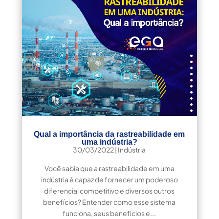
Qual a importância da rastreabilidade em
uma indústria?
30/03/2022
|
Indústria
Você sabia que a rastreabilidade em uma
indústria é capaz de fornecer um poderoso
diferencial competitivo e diversos outros
benefícios? Entender como esse sistema
funciona, seus benefícios e...