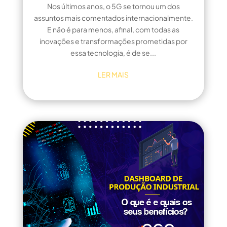
Nos últimos anos, o 5G se tornou um dos
assuntos mais comentados internacionalmente.
E não é para menos, afinal, com todas as
inovações e transformações prometidas por
essa tecnologia, é de se...
LER MAIS