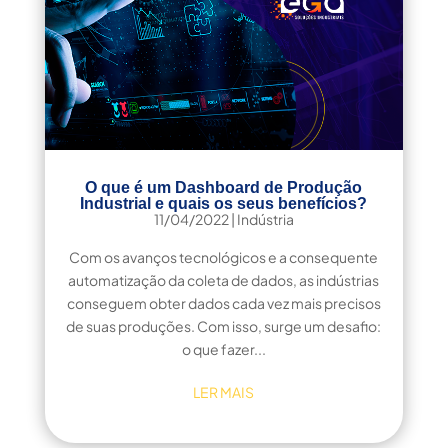
O que é um Dashboard de Produção
Industrial e quais os seus benefícios?
11/04/2022
|
Indústria
Com os avanços tecnológicos e a consequente
automatização da coleta de dados, as indústrias
conseguem obter dados cada vez mais precisos
de suas produções. Com isso, surge um desafio:
o que fazer...
LER MAIS