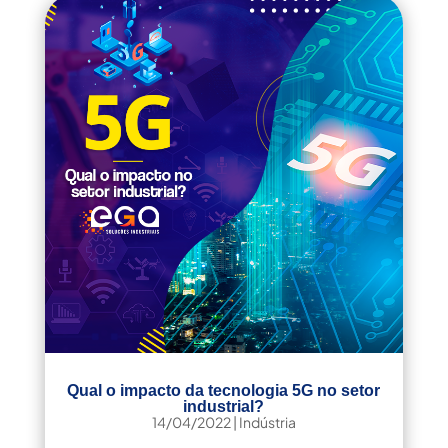
Qual o impacto da tecnologia 5G no setor
industrial?
14/04/2022
|
Indústria