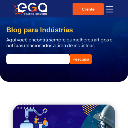
Cliente
Blog para Indústrias
Aqui você encontra sempre os melhores artigos e
notícias relacionados a área de indústrias.