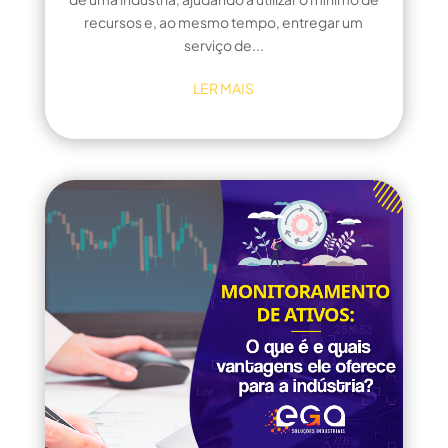
recursos e, ao mesmo tempo, entregar um
serviço de...
LER MAIS