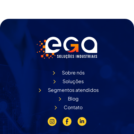
Sobre nós
Soluções
Segmentos atendidos
Blog
Contato