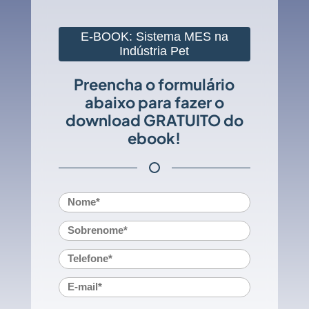
E-BOOK: Sistema MES na
Indústria Pet
Preencha o formulário
abaixo para fazer o
download GRATUITO do
ebook!