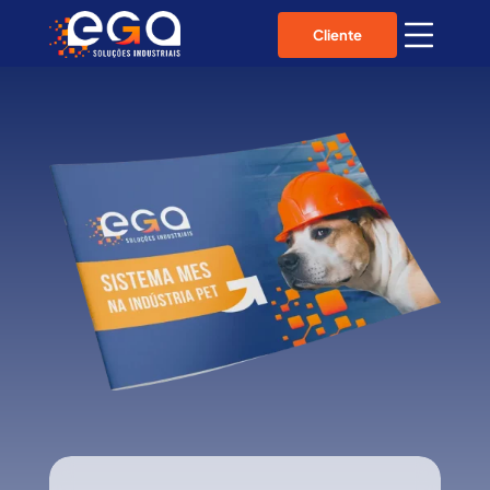
Cliente