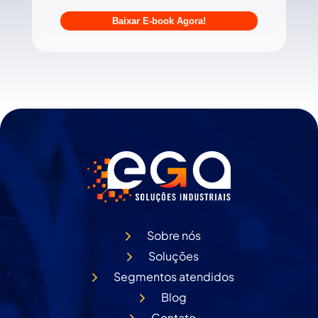
Sobre nós
Soluções
Segmentos atendidos
Blog
Contato