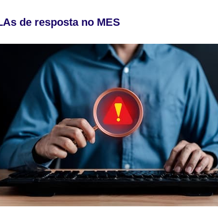
SLAs de resposta no MES