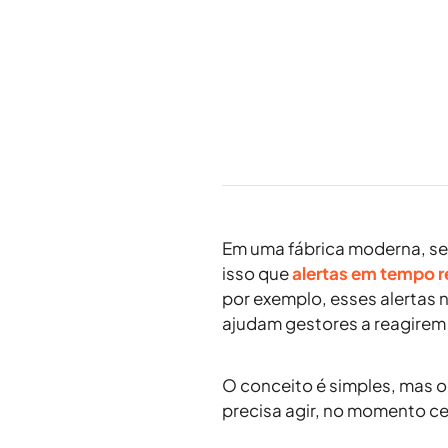
Em uma fábrica moderna, se
isso que
alertas em tempo r
por exemplo, esses alertas
ajudam gestores a reagirem
O conceito é simples, mas 
precisa agir, no momento ce