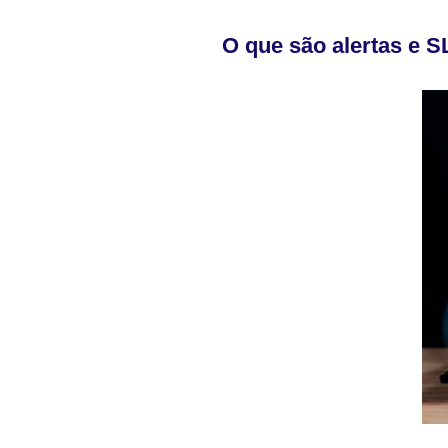
O que são alertas e 