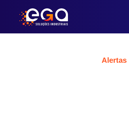
Alertas