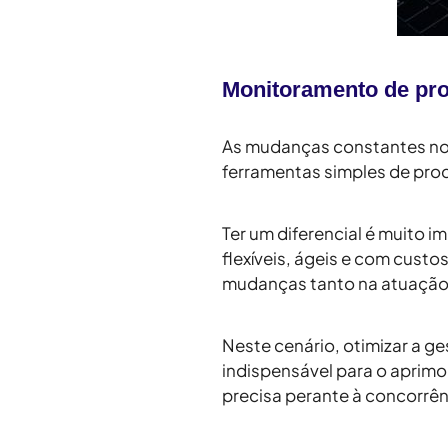
Monitoramento de pro
As mudanças constantes no
ferramentas simples de pro
Ter um diferencial é muito 
flexíveis, ágeis e com cust
mudanças tanto na atuação 
Neste cenário, otimizar a 
indispensável para o aprimo
precisa perante à concorrên