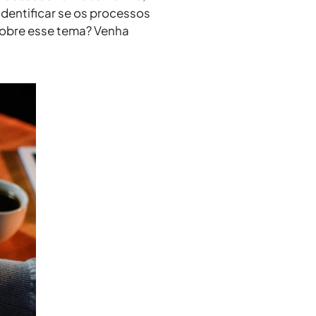
dentificar se os processos
 sobre esse tema? Venha