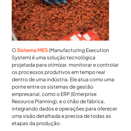
O
Sistema MES
(Manufacturing Execution
System) é uma solução tecnológica
projetada para otimizar, monitorar e controlar
os processos produtivos em tempo real
dentro de uma indústria. Ele atua como uma
ponte entre os sistemas de gestão
empresarial, como o ERP (Enterprise
Resource Planning), e o chão de fábrica,
integrando dados e operações para oferecer
uma visão detalhada e precisa de todas as
etapas da produção.