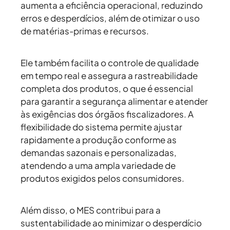
aumenta a eficiência operacional, reduzindo
erros e desperdícios, além de otimizar o uso
de matérias-primas e recursos.
Ele também facilita o controle de qualidade
em tempo real e assegura a rastreabilidade
completa dos produtos, o que é essencial
para garantir a segurança alimentar e atender
às exigências dos órgãos fiscalizadores. A
flexibilidade do sistema permite ajustar
rapidamente a produção conforme as
demandas sazonais e personalizadas,
atendendo a uma ampla variedade de
produtos exigidos pelos consumidores.
Além disso, o MES contribui para a
sustentabilidade ao minimizar o desperdício