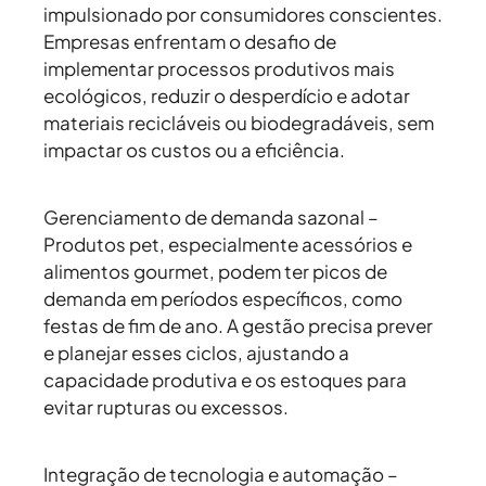
impulsionado por consumidores conscientes.
Empresas enfrentam o desafio de
implementar processos produtivos mais
ecológicos, reduzir o desperdício e adotar
materiais recicláveis ou biodegradáveis, sem
impactar os custos ou a eficiência.
Gerenciamento de demanda sazonal –
Produtos pet, especialmente acessórios e
alimentos gourmet, podem ter picos de
demanda em períodos específicos, como
festas de fim de ano. A gestão precisa prever
e planejar esses ciclos, ajustando a
capacidade produtiva e os estoques para
evitar rupturas ou excessos.
Integração de tecnologia e automação –