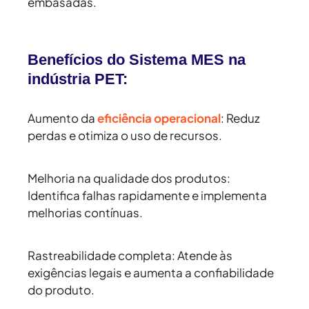
embasadas.
Benefícios do Sistema MES na
indústria PET:
Aumento da
eficiência operacional
:
Reduz
perdas e otimiza o uso de recursos.
Melhoria na qualidade dos produtos:
Identifica falhas rapidamente e implementa
melhorias contínuas.
Rastreabilidade completa:
Atende às
exigências legais e aumenta a confiabilidade
do produto.