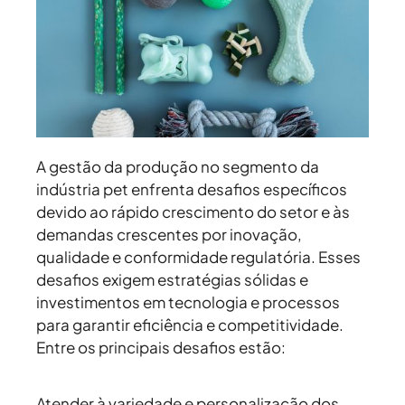
A gestão da produção no segmento da
indústria pet enfrenta desafios específicos
devido ao rápido crescimento do setor e às
demandas crescentes por inovação,
qualidade e conformidade regulatória. Esses
desafios exigem estratégias sólidas e
investimentos em tecnologia e processos
para garantir eficiência e competitividade.
Entre os principais desafios estão:
Atender à variedade e personalização dos