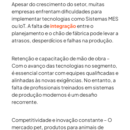
Apesar do crescimento do setor, muitas
empresas enfrentam dificuldades para
implementar tecnologias como Sistemas MES
ou IoT. A falta de
integração
entre o
planejamento e o chão de fábrica pode levar a
atrasos, desperdícios e falhas na produção.
Retenção e capacitação de mão de obra –
Com o avanço das tecnologias no segmento,
é essencial contar com equipes qualificadas e
alinhadas às novas exigências. No entanto, a
falta de profissionais treinados em sistemas
de produção modernos é um desafio
recorrente.
Competitividade e inovação constante –
O
mercado pet, produtos para animais de