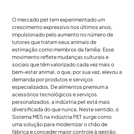
O mercado pet tem experimentado um
crescimento expressivo nos últimos anos,
impulsionado pelo aumento no número de
tutores que tratam seus animais de
estimação como membros da família. Esse
movimento reflete mudanças culturais e
sociais que têm valorizado cada vez mais o
bem-estar animal, o que, por sua vez, elevou a
demanda por produtos e serviços
especializados. De alimentos premium a
acessórios tecnológicos e serviços
personalizados, a indústria pet está mais
diversificada do que nunca. Neste sentido, o
Sistema MES na indústria PET surge como
uma solução para modernizar o chão de
fábrica e conceder maior controle à gestão.