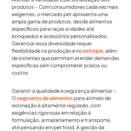
produtos –
Com consumidores cada vez mais
exigentes, o mercado pet apresenta uma
ampla gama de produtos, desde alimentos
específicos para raças e idades até
brinquedos e acessórios personalizados.
Gerenciar essa diversidade requer
flexibilidade na produção e no
estoque
, além
de sistemas que permitam atender demandas
específicas sem comprometer prazos ou
custos.
Garantir a qualidade e segurança alimentar –
O
segmento de alimentos
para animais de
estimação é altamente regulado, com
exigências rigorosas em relação à
formulação, armazenamento e transporte,
até pensando em pet food. A gestão da