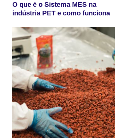
O que é o Sistema MES na
indústria PET e como funciona