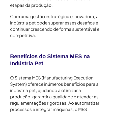
etapas da produção.
Com uma gestão estratégica e inovadora, a
indústria pet pode superar esses desafios e
continuar crescendo de forma sustentável e
competitiva.
Benefícios do Sistema MES na
Indústria Pet
O Sistema MES (Manufacturing Execution
System) oferece inúmeros benefícios para a
indústria pet, ajudando a otimizar a
produção, garantir a qualidade e atender às
regulamentações rigorosas. Ao automatizar
processos e integrar máquinas, o MES