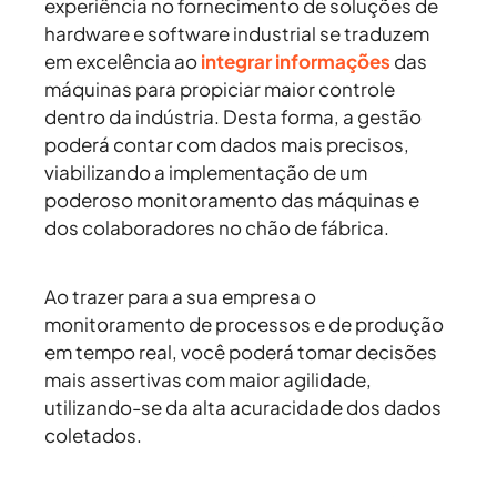
experiência no fornecimento de soluções de
hardware e software industrial se traduzem
em excelência ao
integrar informações
das
máquinas para propiciar maior controle
dentro da indústria. Desta forma, a gestão
poderá contar com dados mais precisos,
viabilizando a implementação de um
poderoso monitoramento das máquinas e
dos colaboradores no chão de fábrica.
Ao trazer para a sua empresa o
monitoramento de processos e de produção
em tempo real, você poderá tomar decisões
mais assertivas com maior agilidade,
utilizando-se da alta acuracidade dos dados
coletados.