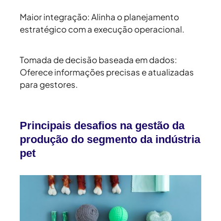
Maior integração:
Alinha o planejamento
estratégico com a execução operacional.
Tomada de decisão baseada em dados:
Oferece informações precisas e atualizadas
para gestores.
Principais desafios na gestão da
produção do segmento da indústria
pet