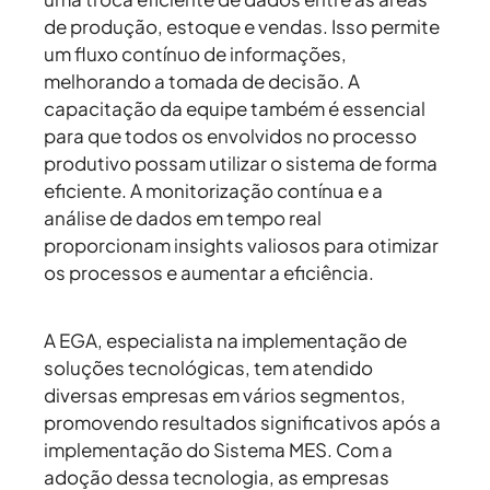
de produção, estoque e vendas. Isso permite
um fluxo contínuo de informações,
melhorando a tomada de decisão. A
capacitação da equipe também é essencial
para que todos os envolvidos no processo
produtivo possam utilizar o sistema de forma
eficiente. A monitorização contínua e a
análise de dados em tempo real
proporcionam insights valiosos para otimizar
os processos e aumentar a eficiência.
A EGA, especialista na implementação de
soluções tecnológicas, tem atendido
diversas empresas em vários segmentos,
promovendo resultados significativos após a
implementação do Sistema MES. Com a
adoção dessa tecnologia, as empresas