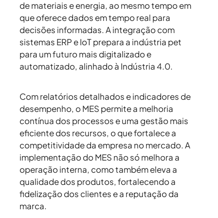
de materiais e energia, ao mesmo tempo em
que oferece dados em tempo real para
decisões informadas. A integração com
sistemas ERP e IoT prepara a indústria pet
para um futuro mais digitalizado e
automatizado, alinhado à Indústria 4.0.
Com relatórios detalhados e indicadores de
desempenho, o MES permite a melhoria
contínua dos processos e uma gestão mais
eficiente dos recursos, o que fortalece a
competitividade da empresa no mercado. A
implementação do MES não só melhora a
operação interna, como também eleva a
qualidade dos produtos, fortalecendo a
fidelização dos clientes e a reputação da
marca.