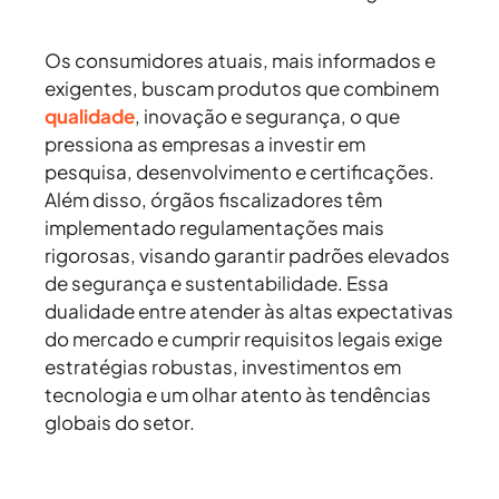
Os consumidores atuais, mais informados e
exigentes, buscam produtos que combinem
qualidade
, inovação e segurança, o que
pressiona as empresas a investir em
pesquisa, desenvolvimento e certificações.
Além disso, órgãos fiscalizadores têm
implementado regulamentações mais
rigorosas, visando garantir padrões elevados
de segurança e sustentabilidade. Essa
dualidade entre atender às altas expectativas
do mercado e cumprir requisitos legais exige
estratégias robustas, investimentos em
tecnologia e um olhar atento às tendências
globais do setor.