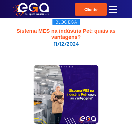
Cliente
BLOG EGA
Sistema MES na indústria Pet: quais as
vantagens?
11/12/2024