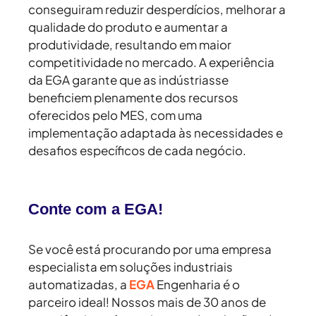
conseguiram reduzir desperdícios, melhorar a
qualidade do produto e aumentar a
produtividade, resultando em maior
competitividade no mercado. A experiência
da EGA garante que as indústriasse
beneficiem plenamente dos recursos
oferecidos pelo MES, com uma
implementação adaptada às necessidades e
desafios específicos de cada negócio.
Conte com a EGA!
Se você está procurando por uma empresa
especialista em soluções industriais
automatizadas, a
EGA
Engenharia é o
parceiro ideal! Nossos mais de 30 anos de