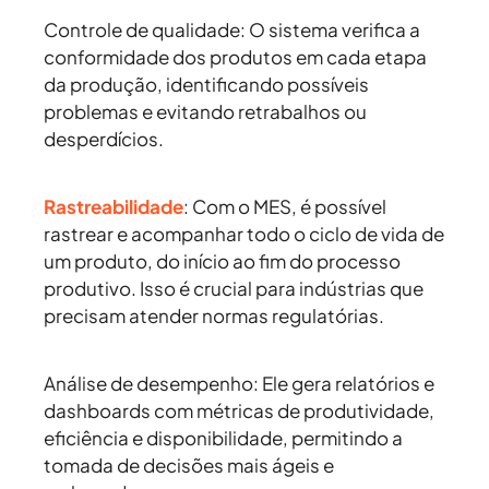
Controle de qualidade:
O sistema verifica a
conformidade dos produtos em cada etapa
da produção, identificando possíveis
problemas e evitando retrabalhos ou
desperdícios.
Rastreabilidade
:
Com o MES, é possível
rastrear e acompanhar todo o ciclo de vida de
um produto, do início ao fim do processo
produtivo. Isso é crucial para indústrias que
precisam atender normas regulatórias.
Análise de desempenho:
Ele gera relatórios e
dashboards com métricas de produtividade,
eficiência e disponibilidade, permitindo a
tomada de decisões mais ágeis e