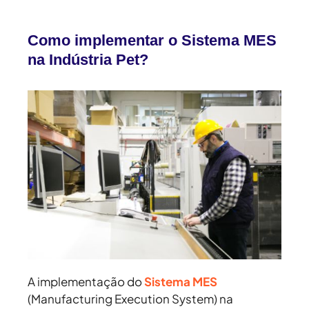
Como implementar o Sistema MES
na Indústria Pet?
A implementação do
Sistema MES
(Manufacturing Execution System) na