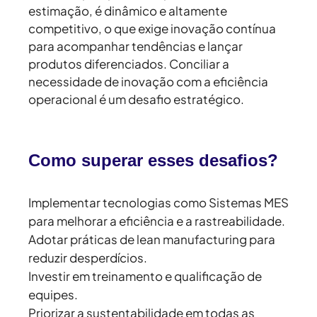
estimação, é dinâmico e altamente
competitivo, o que exige inovação contínua
para acompanhar tendências e lançar
produtos diferenciados. Conciliar a
necessidade de inovação com a eficiência
operacional é um desafio estratégico.
Como superar esses desafios?
Implementar tecnologias como Sistemas MES
para melhorar a eficiência e a rastreabilidade.
Adotar práticas de lean manufacturing para
reduzir desperdícios.
Investir em treinamento e qualificação de
equipes.
Priorizar a sustentabilidade em todas as