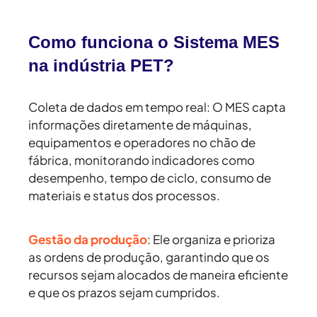
Como funciona o Sistema MES
na indústria PET?
Coleta de dados em tempo real:
O MES capta
informações diretamente de máquinas,
equipamentos e operadores no chão de
fábrica, monitorando indicadores como
desempenho, tempo de ciclo, consumo de
materiais e status dos processos.
Gestão da produção
:
Ele organiza e prioriza
as ordens de produção, garantindo que os
recursos sejam alocados de maneira eficiente
e que os prazos sejam cumpridos.