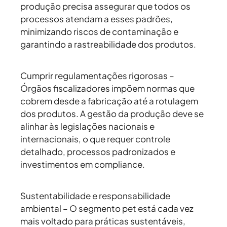
produção precisa assegurar que todos os
processos atendam a esses padrões,
minimizando riscos de contaminação e
garantindo a rastreabilidade dos produtos.
Cumprir regulamentações rigorosas –
Órgãos fiscalizadores impõem normas que
cobrem desde a fabricação até a rotulagem
dos produtos. A gestão da produção deve se
alinhar às legislações nacionais e
internacionais, o que requer controle
detalhado, processos padronizados e
investimentos em compliance.
Sustentabilidade e responsabilidade
ambiental –
O segmento pet está cada vez
mais voltado para práticas sustentáveis,