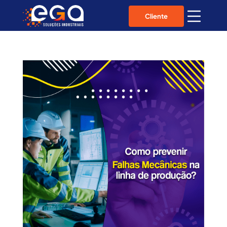
Cliente