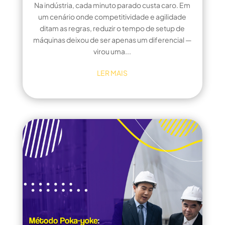
Na indústria, cada minuto parado custa caro. Em
um cenário onde competitividade e agilidade
ditam as regras, reduzir o tempo de setup de
máquinas deixou de ser apenas um diferencial —
virou uma...
LER MAIS