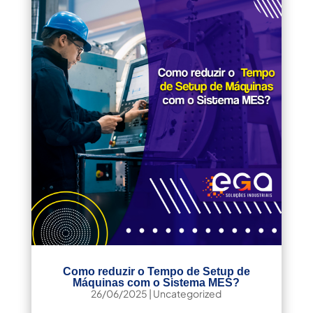
Como reduzir o Tempo de Setup de
Máquinas com o Sistema MES?
26/06/2025
|
Uncategorized