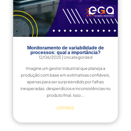
Monitoramento de variabilidade de
processos: qual a importância?
12/06/2025
|
Uncategorized
Imagine um gestor industrial que planeja a
produção com base em estimativas confiáveis,
apenas para ser surpreendido por falhas
inesperadas, desperdícios e inconsistências no
produto final. Isso...
LER MAIS