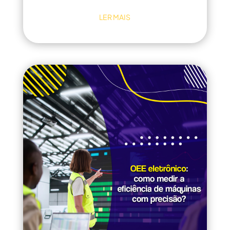
LER MAIS