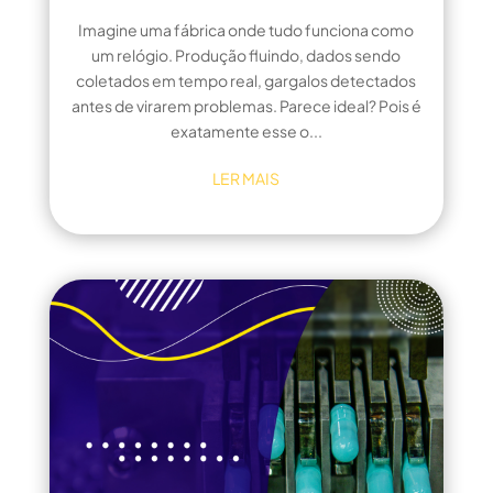
Imagine uma fábrica onde tudo funciona como
um relógio. Produção fluindo, dados sendo
coletados em tempo real, gargalos detectados
antes de virarem problemas. Parece ideal? Pois é
exatamente esse o...
LER MAIS