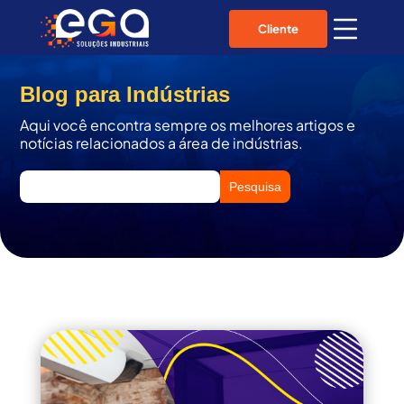
Cliente
Blog para Indústrias
Aqui você encontra sempre os melhores artigos e
notícias relacionados a área de indústrias.