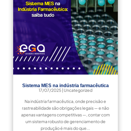
Sistema MES na indústria farmacêutica
17/07/2025
|
Uncategorized
Na indústria farmacêutica, onde precisão e
rastreabilidade são obrigações legais — e não
apenas vantagens competitivas —, contar com
um sistema robusto de gerenciamento de
produção é mais do que...