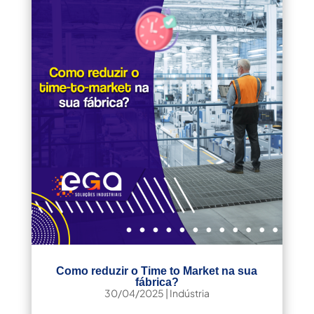
Como reduzir o Time to Market na sua
fábrica?
30/04/2025
|
Indústria