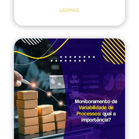
LER MAIS