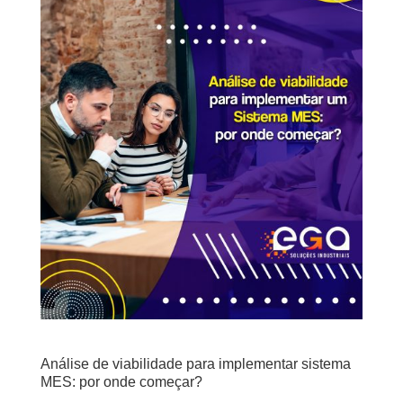
Análise de viabilidade para implementar sistema
MES: por onde começar?