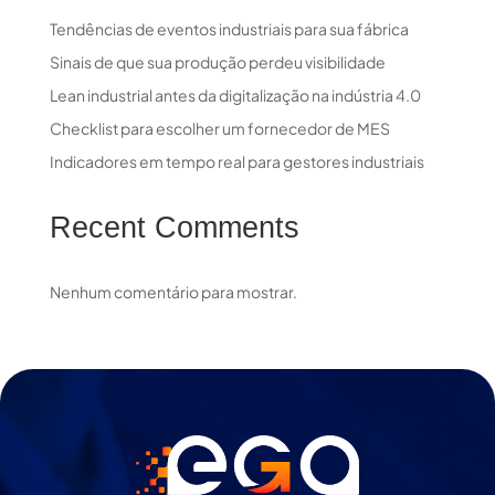
Tendências de eventos industriais para sua fábrica
Sinais de que sua produção perdeu visibilidade
Lean industrial antes da digitalização na indústria 4.0
Checklist para escolher um fornecedor de MES
Indicadores em tempo real para gestores industriais
Recent Comments
Nenhum comentário para mostrar.