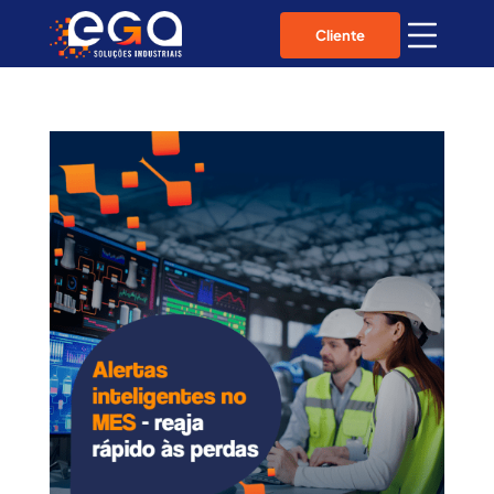
Cliente