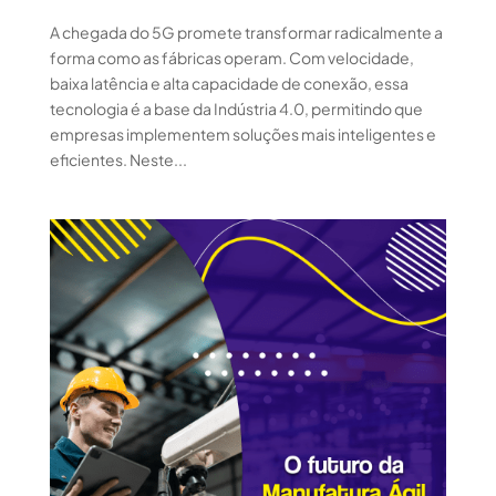
A chegada do 5G promete transformar radicalmente a
forma como as fábricas operam. Com velocidade,
baixa latência e alta capacidade de conexão, essa
tecnologia é a base da Indústria 4.0, permitindo que
empresas implementem soluções mais inteligentes e
eficientes. Neste...