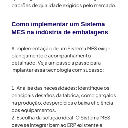
padrões de qualidade exigidos pelo mercado.
Como implementar um Sistema
MES na indústria de embalagens
A implementação de um Sistema MES exige
planejamento e acompanhamento
detalhado. Veja um passo a passo para
implantar essa tecnologia com sucesso:
Análise das necessidades:
Identifique os
principais desafios da fábrica, como gargalos
na produção, desperdícios e baixa eficiência
dos equipamentos.
Escolha da solução ideal:
O Sistema MES
deve se integrar bem ao ERP existente e