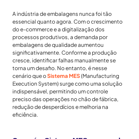
A indústria de embalagens nunca foi tão
essencial quanto agora. Com o crescimento
do e-commerce e a digitalização dos
processos produtivos, a demanda por
embalagens de qualidade aumentou
significativamente. Conforme a produção
cresce, identificar falhas manualmente se
torna um desafio. No entanto, é nesse
cenário que o
Sistema MES
(Manufacturing
Execution System) surge como uma solução
indispensável, permitindo um controle
preciso das operações no chão de fábrica,
redução de desperdícios e melhoria na
eficiência.