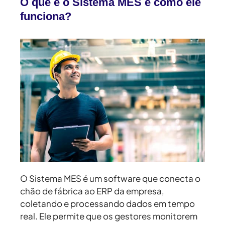
O que é o Sistema MES e como ele
funciona?
O Sistema MES é um software que conecta o
chão de fábrica ao ERP da empresa,
coletando e processando dados em tempo
real. Ele permite que os gestores monitorem