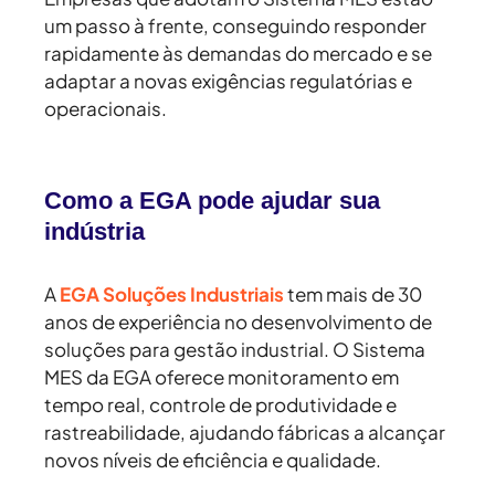
um passo à frente, conseguindo responder
rapidamente às demandas do mercado e se
adaptar a novas exigências regulatórias e
operacionais.
Como a EGA pode ajudar sua
indústria
A
EGA Soluções Industriais
tem mais de 30
anos de experiência no desenvolvimento de
soluções para gestão industrial. O Sistema
MES da EGA oferece monitoramento em
tempo real, controle de produtividade e
rastreabilidade, ajudando fábricas a alcançar
novos níveis de eficiência e qualidade.