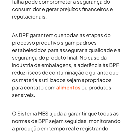
falha pode comprometer a segurança do
consumidor e gerar prejuízos financeiros e
reputacionais.
As BPF garantem que todas as etapas do
processo produtivo sigam padrões
estabelecidos para assegurar a qualidade e a
segurança do produto final. No caso da
indústria de embalagens, a aderência às BPF
reduz riscos de contaminação e garante que
os materiais utilizados sejam apropriados
para contato com
alimentos
ou produtos
sensíveis.
O Sistema MES ajuda a garantir que todas as
normas de BPF sejam seguidas, monitorando
a produção em tempo real e registrando