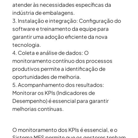
atender às necessidades específicas da
indústria de embalagens.
Instalação e integração:
Configuração do
software e treinamento da equipe para
garantir uma adoção eficiente da nova
tecnologia.
Coleta e análise de dados:
O
monitoramento contínuo dos processos
produtivos permite a identificação de
oportunidades de melhoria.
Acompanhamento dos resultados:
Monitorar os KPIs (Indicadores de
Desempenho) é essencial para garantir
melhorias contínuas.
O monitoramento dos KPIs é essencial, e o
Sistema MES permite que os gestores tenham