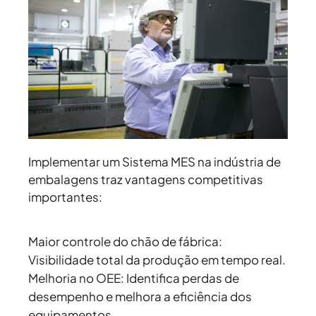
Implementar um Sistema MES na indústria de
embalagens traz vantagens competitivas
importantes:
Maior controle do chão de fábrica:
Visibilidade total da produção em tempo real.
Melhoria no OEE:
Identifica perdas de
desempenho e melhora a eficiência dos
equipamentos.