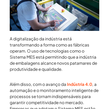
A digitalização da indústria está
transformando a forma como as fábricas
operam. O uso de tecnologias como o
Sistema MES está permitindo que a indústria
de embalagens alcance novos patamares de
produtividade e qualidade.
Além disso, com o avanço da
Indústria 4.0
, a
automação e o monitoramento inteligente de
processos se tornam indispensáveis para
garantir competitividade no mercado.
Empresas que adotam o Sistema MES estão