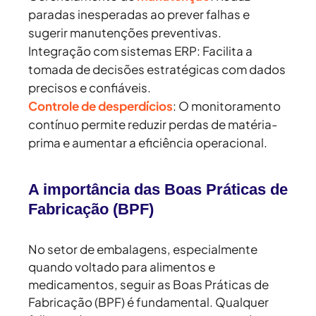
paradas inesperadas ao prever falhas e
sugerir manutenções preventivas.
Integração com sistemas ERP:
Facilita a
tomada de decisões estratégicas com dados
precisos e confiáveis.
Controle de desperdícios
:
O monitoramento
contínuo permite reduzir perdas de matéria-
prima e aumentar a eficiência operacional.
A importância das Boas Práticas de
Fabricação (BPF)
No setor de embalagens, especialmente
quando voltado para alimentos e
medicamentos, seguir as Boas Práticas de
Fabricação (BPF) é fundamental. Qualquer