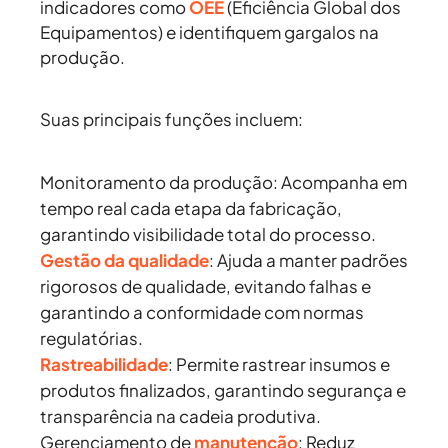
indicadores como
OEE
(Eficiência Global dos
Equipamentos) e identifiquem gargalos na
produção.
Suas principais funções incluem:
Monitoramento da produção:
Acompanha em
tempo real cada etapa da fabricação,
garantindo visibilidade total do processo.
Gestão da qualidade
:
Ajuda a manter padrões
rigorosos de qualidade, evitando falhas e
garantindo a conformidade com normas
regulatórias.
Rastreabilidade
:
Permite rastrear insumos e
produtos finalizados, garantindo segurança e
transparência na cadeia produtiva.
Gerenciamento de
manutenção
:
Reduz