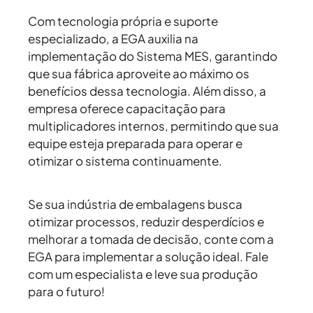
Com tecnologia própria e suporte
especializado, a EGA auxilia na
implementação do Sistema MES, garantindo
que sua fábrica aproveite ao máximo os
benefícios dessa tecnologia. Além disso, a
empresa oferece capacitação para
multiplicadores internos, permitindo que sua
equipe esteja preparada para operar e
otimizar o sistema continuamente.
Se sua indústria de embalagens busca
otimizar processos, reduzir desperdícios e
melhorar a tomada de decisão, conte com a
EGA para implementar a solução ideal.
Fale
com um especialista e leve sua produção
para o futuro!