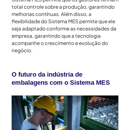
total controle sobre a produção, garantindo
melhorias contínuas. Além disso, a
flexibilidade do Sistema MES permite que ele
seja adaptado conforme as necessidades da
empresa, garantindo que a tecnologia
acompanhe o crescimento e evolução do
negócio.
O futuro da indústria de
embalagens com o Sistema MES