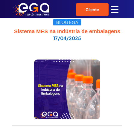
Cliente
BLOG EGA
Sistema MES na Indústria de embalagens
17/04/2025