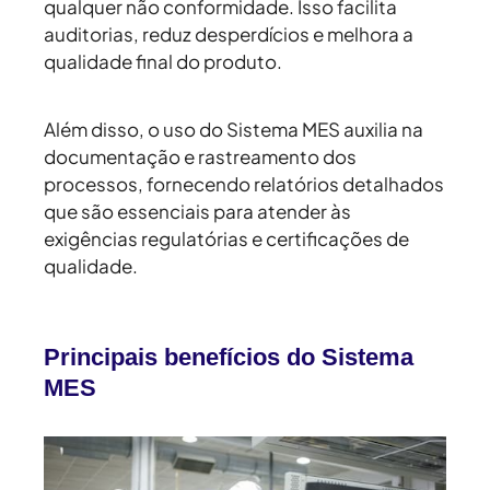
qualquer não conformidade. Isso facilita
auditorias, reduz desperdícios e melhora a
qualidade final do produto.
Além disso, o uso do Sistema MES auxilia na
documentação e rastreamento dos
processos, fornecendo relatórios detalhados
que são essenciais para atender às
exigências regulatórias e certificações de
qualidade.
Principais benefícios do Sistema
MES