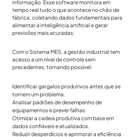
informação. Esse software monitora em
tempo real tudo o que acontece no chão de
fábrica, coletando dados fundamentais para
alimentar a inteligência artificial e gerar
previsões mais acuradas.
Com o Sistema MES, a gestão industrial tem
acesso a um nível de controle sem
precedentes, tornando possível:
Identificar gargalos produtivos antes que se
tornem um problema.
Analisar padrões de desempenho de
equipamentos e prever falhas.
Otimizar a cadeia produtiva com base em
dados confiáveis e atualizados.
Reduzir desperdícios e aprimorar a eficiência