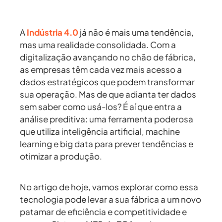
A
Indústria 4.0
já não é mais uma tendência,
mas uma realidade consolidada. Com a
digitalização avançando no chão de fábrica,
as empresas têm cada vez mais acesso a
dados estratégicos que podem transformar
sua operação. Mas de que adianta ter dados
sem saber como usá-los? É aí que entra a
análise preditiva: uma ferramenta poderosa
que utiliza inteligência artificial, machine
learning e big data para prever tendências e
otimizar a produção.
No artigo de hoje, vamos explorar como essa
tecnologia pode levar a sua fábrica a um novo
patamar de eficiência e competitividade e