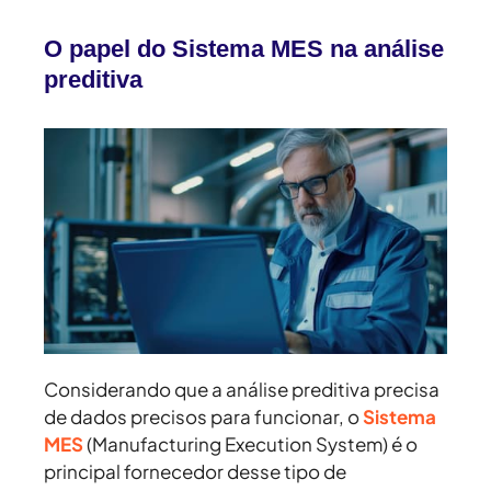
O papel do Sistema MES na análise
preditiva
Considerando que a análise preditiva precisa
de dados precisos para funcionar, o
Sistema
MES
(Manufacturing Execution System) é o
principal fornecedor desse tipo de