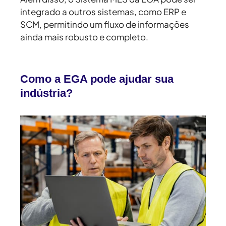
integrado a outros sistemas, como ERP e
SCM, permitindo um fluxo de informações
ainda mais robusto e completo.
Como a EGA pode ajudar sua
indústria?