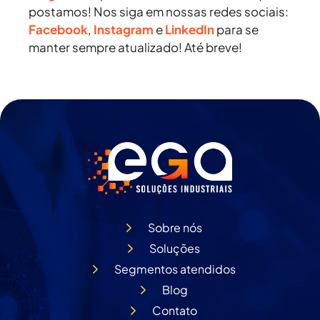
postamos! Nos siga em nossas redes sociais:
Facebook
,
Instagram
e
LinkedIn
para se
manter sempre atualizado! Até breve!
Sobre nós
Soluções
Segmentos atendidos
Blog
Contato