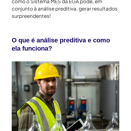
como o Sistema MES da EGA pode, em
conjunto à análise preditiva, gerar resultados
surpreendentes!
O que é análise preditiva e como
ela funciona?