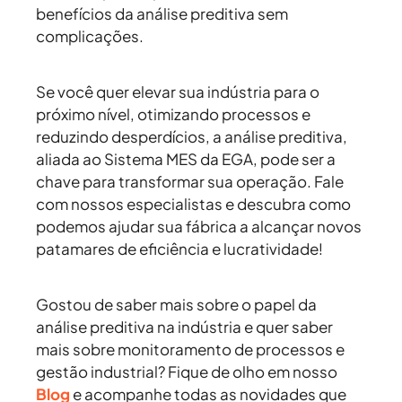
benefícios da análise preditiva sem
complicações.
Se você quer elevar sua indústria para o
próximo nível, otimizando processos e
reduzindo desperdícios, a análise preditiva,
aliada ao Sistema MES da EGA, pode ser a
chave para transformar sua operação. Fale
com nossos especialistas e descubra como
podemos ajudar sua fábrica a alcançar novos
patamares de eficiência e lucratividade!
Gostou de saber mais sobre o papel da
análise preditiva na indústria e quer saber
mais sobre monitoramento de processos e
gestão industrial? Fique de olho em nosso
Blog
e acompanhe todas as novidades que