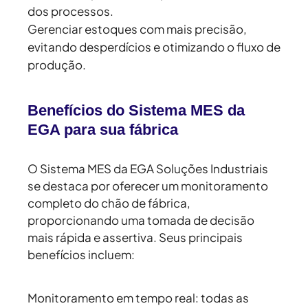
dos processos.
Gerenciar estoques com mais precisão,
evitando desperdícios e otimizando o fluxo de
produção.
Benefícios do Sistema MES da
EGA para sua fábrica
O Sistema MES da EGA Soluções Industriais
se destaca por oferecer um monitoramento
completo do chão de fábrica,
proporcionando uma tomada de decisão
mais rápida e assertiva. Seus principais
benefícios incluem:
Monitoramento em tempo real:
todas as