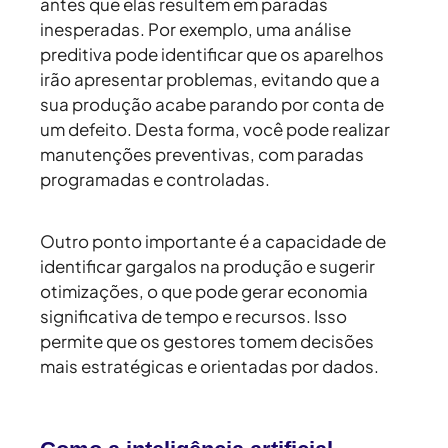
antes que elas resultem em paradas
inesperadas. Por exemplo, uma análise
preditiva pode identificar que os aparelhos
irão apresentar problemas, evitando que a
sua produção acabe parando por conta de
um defeito. Desta forma, você pode realizar
manutenções preventivas, com paradas
programadas e controladas.
Outro ponto importante é a capacidade de
identificar gargalos na produção e sugerir
otimizações, o que pode gerar economia
significativa de tempo e recursos. Isso
permite que os gestores tomem decisões
mais estratégicas e orientadas por dados.