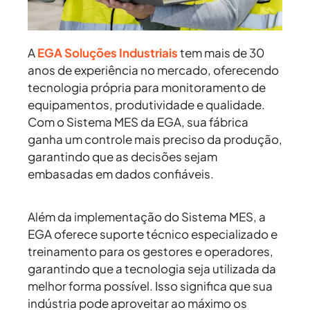
A
EGA Soluções Industriais
tem mais de 30
anos de experiência no mercado, oferecendo
tecnologia própria para monitoramento de
equipamentos, produtividade e qualidade.
Com o Sistema MES da EGA, sua fábrica
ganha um controle mais preciso da produção,
garantindo que as decisões sejam
embasadas em dados confiáveis.
Além da implementação do Sistema MES, a
EGA oferece suporte técnico especializado e
treinamento para os gestores e operadores,
garantindo que a tecnologia seja utilizada da
melhor forma possível. Isso significa que sua
indústria pode aproveitar ao máximo os