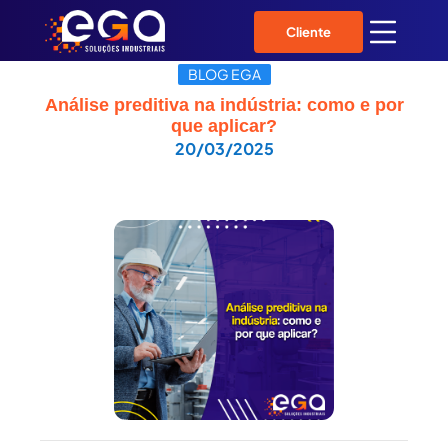
Cliente
BLOG EGA
Análise preditiva na indústria: como e por
que aplicar?
20/03/2025