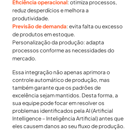
Eficiência operacional
:
otimiza processos,
reduz desperdícios e melhora a
produtividade.
Previsão de demanda
:
evita falta ou excesso
de produtos em estoque.
Personalização da produção:
adapta
processos conforme as necessidades do
mercado.
Essa integração não apenas aprimora o
controle automático de produção, mas
também garante que os padrões de
excelência sejam mantidos. Desta forma, a
sua equipe pode focar em resolver os
problemas identificados pela AI (Artificial
Intelligence – Inteligência Artificial) antes que
eles causem danos ao seu fluxo de produção.