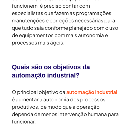
funcionem, é preciso contar com
especialistas que fazem as programações,
manutenções e correções necessárias para
que tudo saia conforme planejado com o uso
de equipamentos com mais autonomia e
processos mais ágeis.
Quais são os objetivos da
automação industrial?
O principal objetivo da
automação industrial
é aumentar a autonomia dos processos
produtivos, de modo que a operação
dependa de menos intervenção humana para
funcionar.