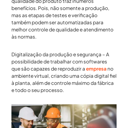
qualidade do produto traz inúmeros
benefícios. Pois, não somente a produção,
mas as etapas de testes e verificação
também podem ser automatizadas para
melhor controle de qualidade e atendimento
às normas.
Digitalização da produção e segurança
– A
possibilidade de trabalhar com softwares
que são capazes de reproduzir a
empresa
no
ambiente virtual, criando uma cópia digital fiel
à planta, além de controle máximo da fábrica
e todo o seu processo.