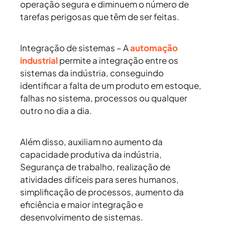
operação segura e diminuem o número de
tarefas perigosas que têm de ser feitas.
Integração de sistemas
– A
automação
industrial
permite a integração entre os
sistemas da indústria, conseguindo
identificar a falta de um produto em estoque,
falhas no sistema, processos ou qualquer
outro no dia a dia.
Além disso, auxiliam no aumento da
capacidade produtiva da indústria,
Segurança de trabalho, realização de
atividades difíceis para seres humanos,
simplificação de processos, aumento da
eficiência e maior integração e
desenvolvimento de sistemas.