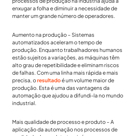
processos de produção na indústria ajuda a
enxugar a folha e diminuir a necessidade de
manter um grande número de operadores.
Aumento na produção
– Sistemas
automatizados aceleram o tempo de
produção. Enquanto trabalhadores humanos
estão sujeitos a variações, as máquinas têm
alto grau de repetibilidade e eliminam riscos
de falhas. Com uma linha mais rápida e mais
precisa, o
resultado
é um volume maior de
produção. Esta é uma das vantagens da
automação que ajudou a difundi-la no mundo
industrial.
Mais qualidade de processo e produto
– A
aplicação da automação nos processos de