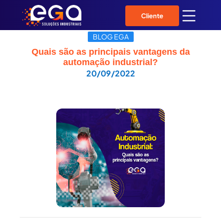
Cliente
BLOG EGA
Quais são as principais vantagens da
automação industrial?
20/09/2022