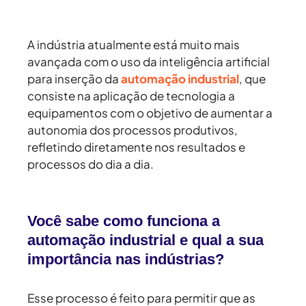
A indústria atualmente está muito mais
avançada com o uso da inteligência artificial
para inserção da
automação industrial
, que
consiste na aplicação de tecnologia a
equipamentos com o objetivo de aumentar a
autonomia dos processos produtivos,
refletindo diretamente nos resultados e
processos do dia a dia.
Você sabe como funciona a
automação industrial e qual a sua
importância nas indústrias?
Esse processo é feito para permitir que as