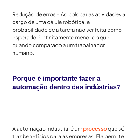
Redução de erros
– Ao colocar as atividades a
cargo de uma célula robótica, a
probabilidade de a tarefa não ser feita como
esperado é infinitamente menor do que
quando comparado a um trabalhador
humano.
Porque é importante fazer a
automação dentro das indústrias?
A automação industrial é um
processo
que só
traz benefícios para as empresas. Ela permite