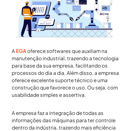
A
EGA
oferece softwares que auxiliam na
manutenção industrial, trazendo a tecnologia
para base da sua empresa, facilitando os
processos do dia a dia. Além disso, a empresa
oferece excelente suporte técnico e uma
construção que favorece o uso. Ou seja, com
usabilidade simples e assertiva.
A empresa faz a integração de todas as
informações das máquinas para ter controle
dentro da indústria, trazendo mais eficiência