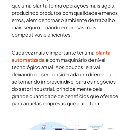
que uma planta tenha operações mais ágeis,
produzindo produtos com qualidade e menos
erros, além de tornar o ambiente de trabalho
mais seguro, criando empresas mais
competitivas e eficientes.
Cada vez mais é importante ter uma
planta
automatizada
e com maquinário de nível
tecnológico atual. Aos poucos, ela vai
deixando de ser considerada um diferencial e
se tornando imprescindível para os negócios
do setor industrial, principalmente pela
grande quantidade de benefícios que oferece
para aquelas empresas que a adotam.