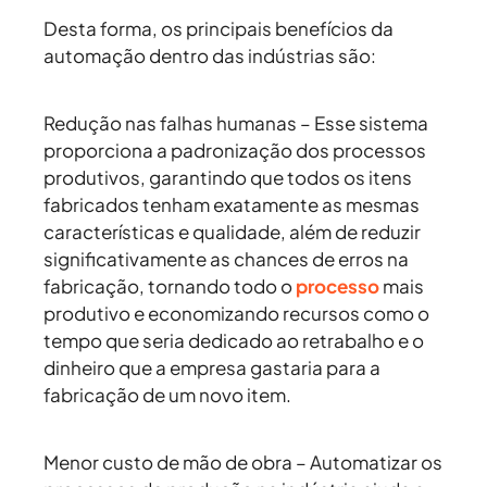
Desta forma, os principais benefícios da
automação dentro das indústrias são:
Redução nas falhas humanas
– Esse sistema
proporciona a padronização dos processos
produtivos, garantindo que todos os itens
fabricados tenham exatamente as mesmas
características e qualidade, além de reduzir
significativamente as chances de erros na
fabricação, tornando todo o
processo
mais
produtivo e economizando recursos como o
tempo que seria dedicado ao retrabalho e o
dinheiro que a empresa gastaria para a
fabricação de um novo item.
Menor custo de mão de obra
– Automatizar os