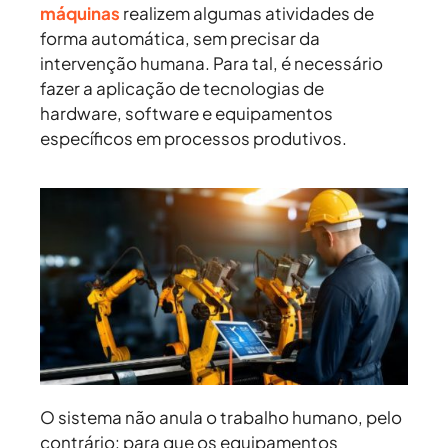
máquinas
realizem algumas atividades de
forma automática, sem precisar da
intervenção humana. Para tal, é necessário
fazer a aplicação de tecnologias de
hardware, software e equipamentos
específicos em processos produtivos.
O sistema não anula o trabalho humano, pelo
contrário: para que os equipamentos