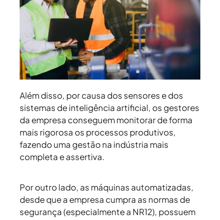
Além disso, por causa dos sensores e dos
sistemas de inteligência artificial, os gestores
da empresa conseguem monitorar de forma
mais rigorosa os processos produtivos,
fazendo uma gestão na indústria mais
completa e assertiva.
Por outro lado, as máquinas automatizadas,
desde que a empresa cumpra as normas de
segurança (especialmente a NR12), possuem