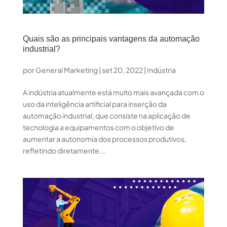
Quais são as principais vantagens da automação
industrial?
por
General Marketing
|
set 20, 2022
|
Indústria
A indústria atualmente está muito mais avançada com o
uso da inteligência artificial para inserção da
automação industrial, que consiste na aplicação de
tecnologia a equipamentos com o objetivo de
aumentar a autonomia dos processos produtivos,
refletindo diretamente...