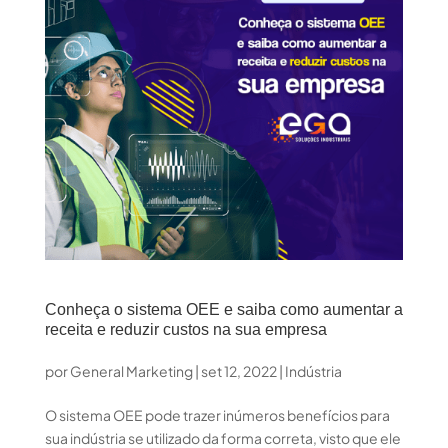
Conheça o sistema OEE e saiba como aumentar a
receita e reduzir custos na sua empresa
por
General Marketing
|
set 12, 2022
|
Indústria
O sistema OEE pode trazer inúmeros benefícios para
sua indústria se utilizado da forma correta, visto que ele