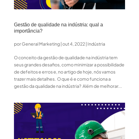
Gestão de qualidade na indústria: qual a
importância?
por
General Marketing
|
out 4, 2022
|
Indústria
O conceito da gestão de qualidade na indústria tem
seus grandes desafios, como minimizar a possibilidade
de defeitos e erros e, no artigo de hoje, nós vamos
trazer mais detalhes. O que é e como funciona a
gestão da qualidade na indústria? Além de melhorar...