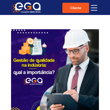
Cliente