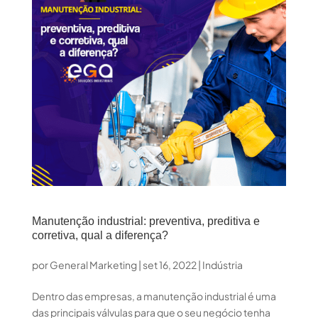
Manutenção industrial: preventiva, preditiva e
corretiva, qual a diferença?
por
General Marketing
|
set 16, 2022
|
Indústria
Dentro das empresas, a manutenção industrial é uma
das principais válvulas para que o seu negócio tenha