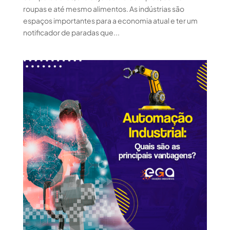
roupas e até mesmo alimentos. As indústrias são
espaços importantes para a economia atual e ter um
notificador de paradas que...