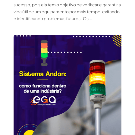
sucesso, pois ela tem o objetivo de verificar e garantir a
vida útil de um equipamento por mais tempo, evitando
e identificando problemas futuros. Os...