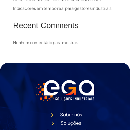
Indicadores em tempo real para gestores industriais
Recent Comments
Nenhum comentário para mostrar.
Sobre nós
Soluções