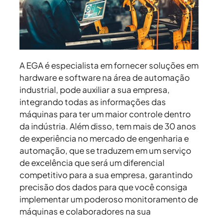
A EGA é especialista em fornecer soluções em
hardware e software na área de automação
industrial, pode auxiliar a sua empresa,
integrando todas as informações das
máquinas para ter um maior controle dentro
da indústria. Além disso, tem mais de 30 anos
de experiência no mercado de engenharia e
automação, que se traduzem em um serviço
de excelência que será um diferencial
competitivo para a sua empresa, garantindo
precisão dos dados para que você consiga
implementar um poderoso monitoramento de
máquinas e colaboradores na sua