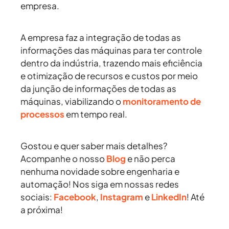
empresa.
A empresa faz a integração de todas as
informações das máquinas para ter controle
dentro da indústria, trazendo mais eficiência
e otimização de recursos e custos por meio
da junção de informações de todas as
máquinas, viabilizando o
monitoramento de
processos
em tempo real.
Gostou e quer saber mais detalhes?
Acompanhe o nosso
Blog
e não perca
nenhuma novidade sobre engenharia e
automação! Nos siga em nossas redes
sociais:
Facebook
,
Instagram
e
LinkedIn
! Até
a próxima!