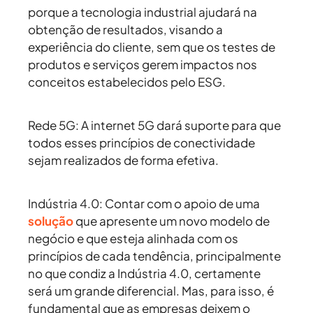
porque a tecnologia industrial ajudará na
obtenção de resultados, visando a
experiência do cliente, sem que os testes de
produtos e serviços gerem impactos nos
conceitos estabelecidos pelo ESG.
Rede 5G:
A internet 5G dará suporte para que
todos esses princípios de conectividade
sejam realizados de forma efetiva.
Indústria 4.0:
Contar com o apoio de uma
solução
que apresente um novo modelo de
negócio e que esteja alinhada com os
princípios de cada tendência, principalmente
no que condiz a Indústria 4.0, certamente
será um grande diferencial. Mas, para isso, é
fundamental que as empresas deixem o