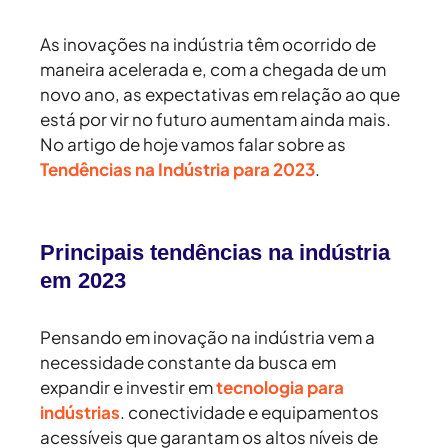
As inovações na indústria têm ocorrido de
maneira acelerada e, com a chegada de um
novo ano, as expectativas em relação ao que
está por vir no futuro aumentam ainda mais.
No artigo de hoje vamos falar sobre as
Tendências na Indústria para 2023
.
Principais tendências na indústria
em 2023
Pensando em inovação na indústria vem a
necessidade constante da busca em
expandir e investir em
tecnologia para
indústrias
. conectividade e equipamentos
acessíveis que garantam os altos níveis de