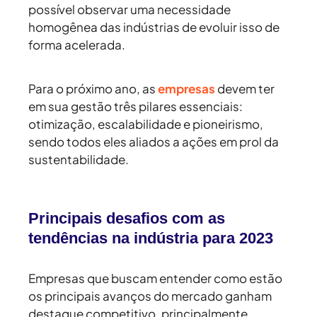
possível observar uma necessidade
homogênea das indústrias de evoluir isso de
forma acelerada.
Para o próximo ano, as
empresas
devem ter
em sua gestão três pilares essenciais:
otimização, escalabilidade e pioneirismo,
sendo todos eles aliados a ações em prol da
sustentabilidade.
Principais desafios com as
tendências na indústria para 2023
Empresas que buscam entender como estão
os principais avanços do mercado ganham
destaque competitivo, principalmente