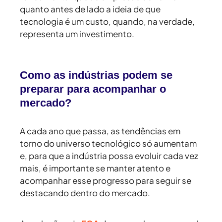
quanto antes de lado a ideia de que
tecnologia é um custo, quando, na verdade,
representa um investimento.
Como as indústrias podem se
preparar para acompanhar o
mercado?
A cada ano que passa, as tendências em
torno do universo tecnológico só aumentam
e, para que a indústria possa evoluir cada vez
mais, é importante se manter atento e
acompanhar esse progresso para seguir se
destacando dentro do mercado.