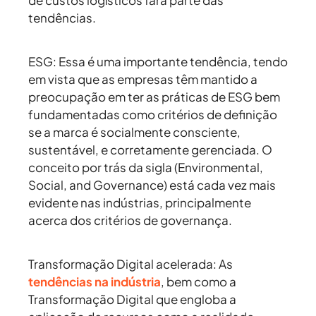
de custos logísticos fará parte das
tendências.
ESG:
Essa é uma importante tendência, tendo
em vista que as empresas têm mantido a
preocupação em ter as práticas de ESG bem
fundamentadas como critérios de definição
se a marca é socialmente consciente,
sustentável, e corretamente gerenciada. O
conceito por trás da sigla (Environmental,
Social, and Governance) está cada vez mais
evidente nas indústrias, principalmente
acerca dos critérios de governança.
Transformação Digital acelerada:
As
tendências na indústria
, bem como a
Transformação Digital que engloba a