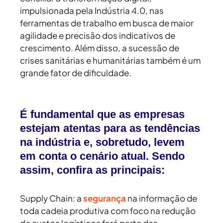
impulsionada pela Indústria 4.0, nas
ferramentas de trabalho em busca de maior
agilidade e precisão dos indicativos de
crescimento. Além disso, a sucessão de
crises sanitárias e humanitárias também é um
grande fator de dificuldade.
É fundamental que as empresas
estejam atentas para as tendências
na indústria e, sobretudo, levem
em conta o cenário atual. Sendo
assim, confira as principais:
Supply Chain:
a
segurança
na informação de
toda cadeia produtiva com foco na redução