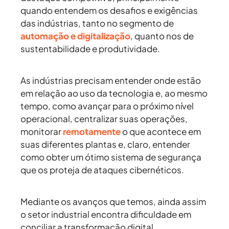
quando entendem os desafios e exigências
das indústrias, tanto no segmento de
automação e digitalização
, quanto nos de
sustentabilidade e produtividade.
As indústrias precisam entender onde estão
em relação ao uso da tecnologia e, ao mesmo
tempo, como avançar para o próximo nível
operacional, centralizar suas operações,
monitorar
remotamente
o que acontece em
suas diferentes plantas e, claro, entender
como obter um ótimo sistema de segurança
que os proteja de ataques cibernéticos.
Mediante os avanços que temos, ainda assim
o setor industrial encontra dificuldade em
conciliar a transformação digital,