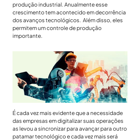
produção industrial. Anualmente esse
crescimento tem acontecido em decorrência
dos avanços tecnológicos. Além disso, eles
permitem um controle de produção
importante.
É cada vez mais evidente que a necessidade
das empresas em digitalizar suas operações
as levou a sincronizar para avançar para outro
patamar tecnológico e cada vez mais será